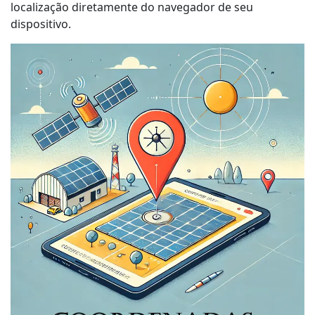
localização diretamente do navegador de seu
dispositivo.