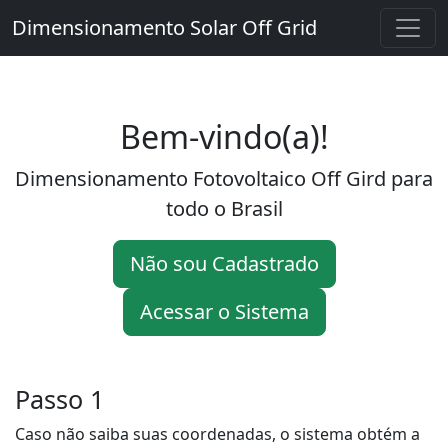
Dimensionamento Solar Off Grid
Bem-vindo(a)!
Dimensionamento Fotovoltaico Off Gird para
todo o Brasil
Não sou Cadastrado
Acessar o Sistema
Passo 1
Caso não saiba suas coordenadas, o sistema obtém a