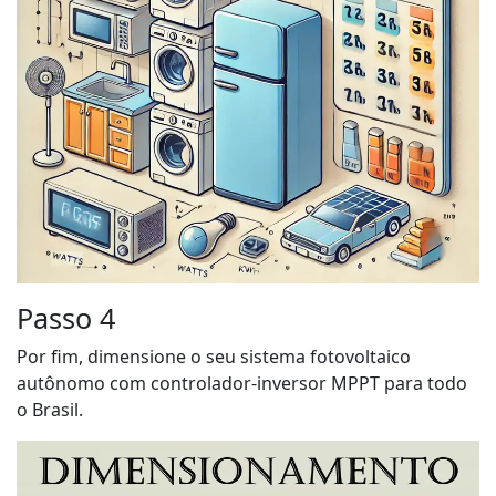
Passo 4
Por fim, dimensione o seu sistema fotovoltaico
autônomo com controlador-inversor MPPT para todo
o Brasil.