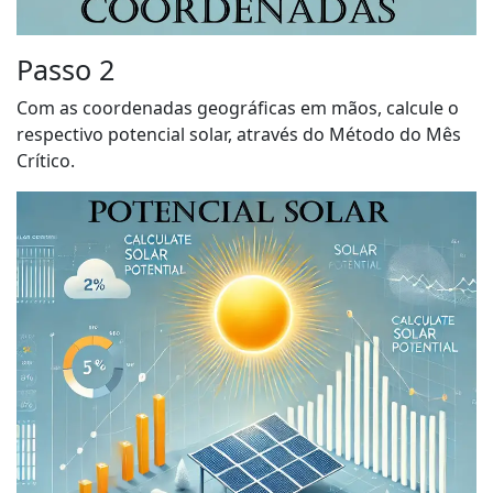
Passo 2
Com as coordenadas geográficas em mãos, calcule o
respectivo potencial solar, através do Método do Mês
Crítico.