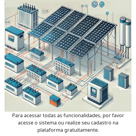
Para acessar todas as funcionalidades, por favor
acesse o sistema ou realize seu cadastro na
plataforma gratuitamente.