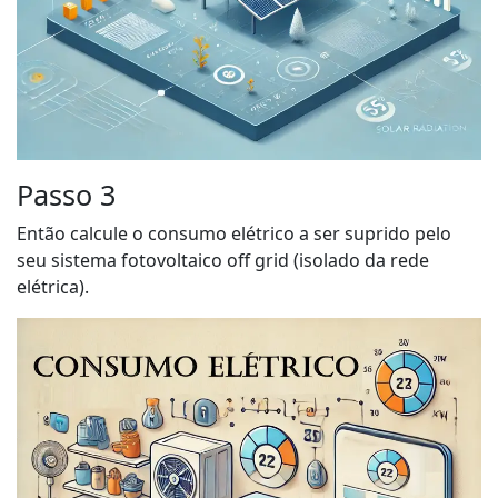
Passo 3
Então calcule o consumo elétrico a ser suprido pelo
seu sistema fotovoltaico off grid (isolado da rede
elétrica).